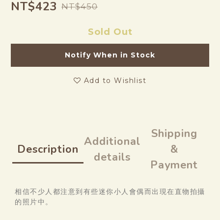
NT$423
NT$450
Sold Out
Notify When in Stock
Add to Wishlist
Shipping
Additional
Description
&
details
Payment
相信不少人都注意到有些迷你小人會偶而出現在直物拍攝
的照片中。