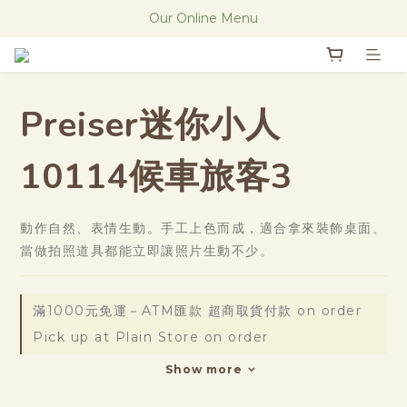
The new Research Notes
Our Online Menu
The new Research Notes
Preiser迷你小人
10114候車旅客3
動作自然、表情生動。手工上色而成，適合拿來裝飾桌面、
當做拍照道具都能立即讓照片生動不少。
滿1000元免運－ATM匯款 超商取貨付款 on order
Pick up at Plain Store on order
Show more