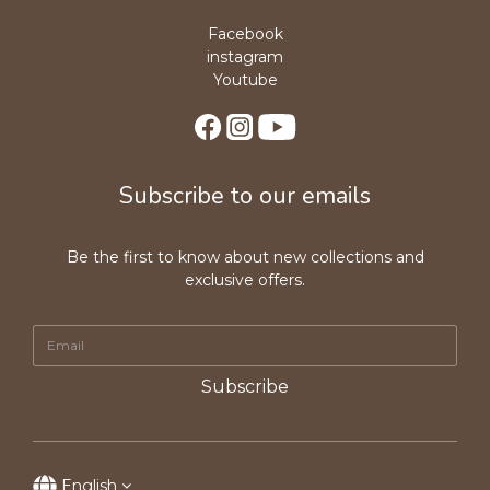
Facebook
instagram
Youtube
Subscribe to our emails
Be the first to know about new collections and
exclusive offers.
Subscribe
English