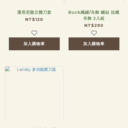
通用尼龍立體刀套
Buck繩綴/吊飾 鐵砧 拉繩
吊飾 2入組
NT$120
NT$290
加入購物車
加入購物車