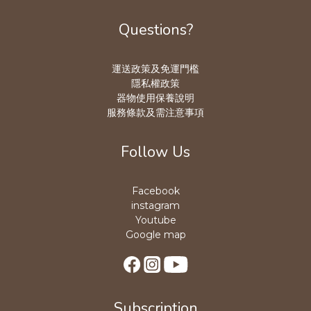
Questions?
運送政策及免運門檻
隱私權政策
器物使用保養說明
服務條款及需注意事項
Follow Us
Facebook
instagram
Youtube
Google map
Subscription