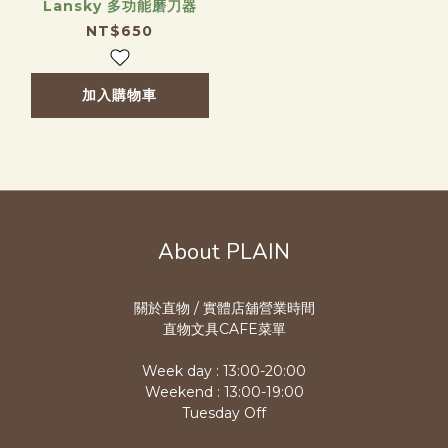
Lansky 多功能磨刀器
NT$650
加入購物車
About PLAIN
關於直物 / 實體店舖營業時
間
直物文具CAFE菜單
Week day : 13:00-20:00
Weekend : 13:00-19:00
Tuesday Off