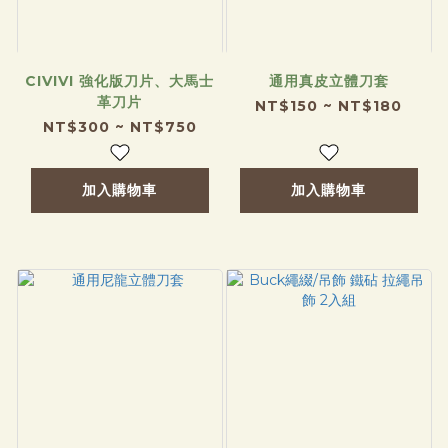
CIVIVI 強化版刀片、大馬士
通用真皮立體刀套
革刀片
NT$150 ~ NT$180
NT$300 ~ NT$750
加入購物車
加入購物車