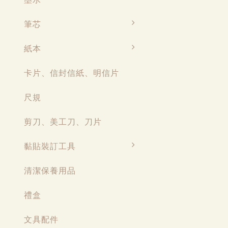
筆芯
紙本
卡片、信封信紙、明信片
尺規
剪刀、美工刀、刀片
黏貼裝訂工具
清潔保養用品
禮盒
文具配件