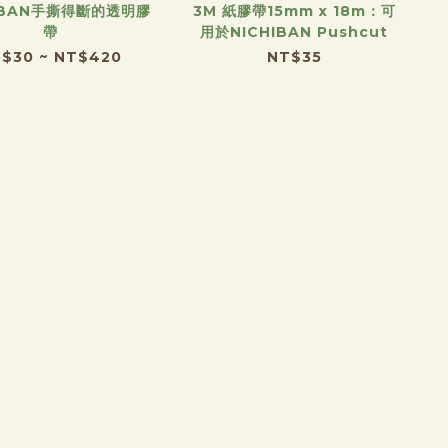
IBAN手撕得斷的透明膠
3M 紙膠帶15mm x 18m：可
帶
用於NICHIBAN Pushcut
$30 ~ NT$420
NT$35