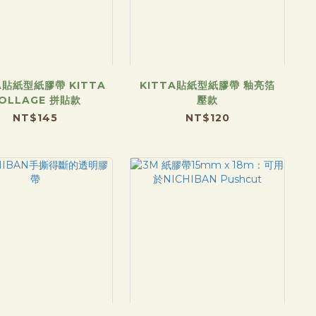
A貼紙型紙膠帶 KITTA
KITTA貼紙型紙膠帶 釉亮箔
OLLAGE 拼貼款
壓款
NT$145
NT$120