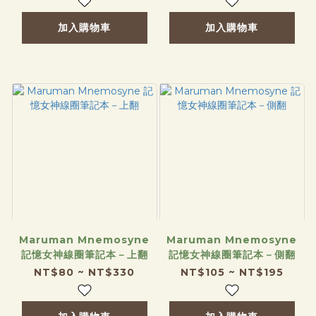
加入購物車
加入購物車
Maruman Mnemosyne
Maruman Mnemosyne
記憶女神線圈筆記本－上翻
記憶女神線圈筆記本－側翻
NT$80 ~ NT$330
NT$105 ~ NT$195