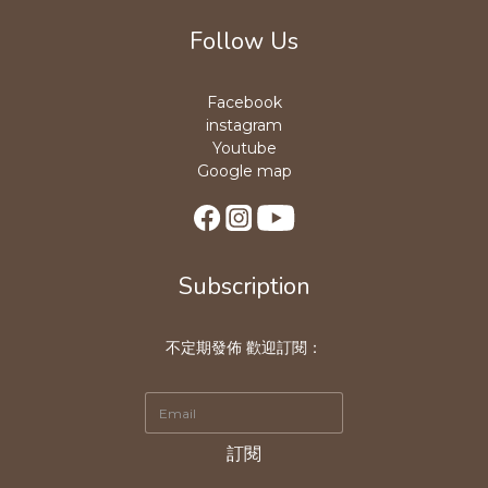
Follow Us
Facebook
instagram
Youtube
Google map
Subscription
不定期發佈 歡迎訂閱：
訂閱