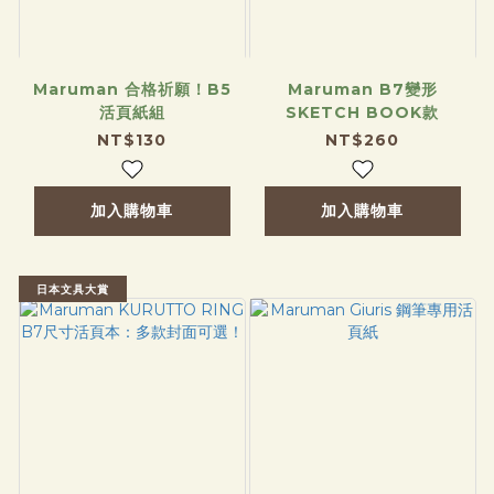
Maruman 合格祈願！B5
Maruman B7變形
活頁紙組
SKETCH BOOK款
NT$130
NT$260
加入購物車
加入購物車
日本文具大賞