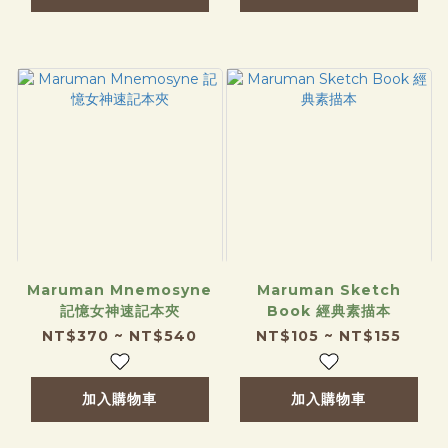
Maruman Mnemosyne
Maruman Sketch
記憶女神速記本夾
Book 經典素描本
NT$370 ~ NT$540
NT$105 ~ NT$155
加入購物車
加入購物車