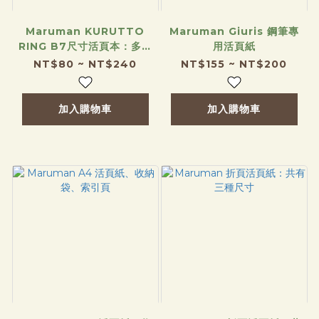
Maruman KURUTTO
Maruman Giuris 鋼筆專
RING B7尺寸活頁本：多款
用活頁紙
封面可選！
NT$80 ~ NT$240
NT$155 ~ NT$200
加入購物車
加入購物車