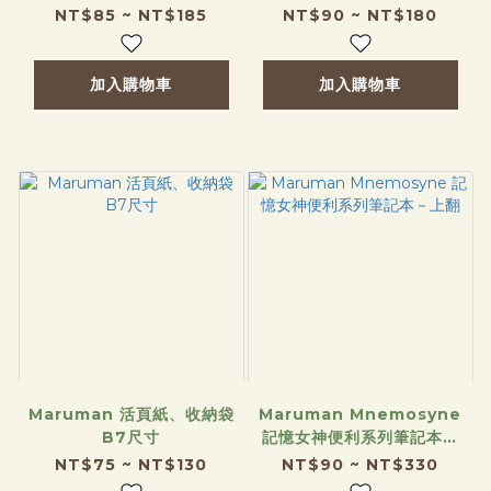
NT$85 ~ NT$185
NT$90 ~ NT$180
加入購物車
加入購物車
Maruman 活頁紙、收納袋
Maruman Mnemosyne
B7尺寸
記憶女神便利系列筆記本－
上翻
NT$75 ~ NT$130
NT$90 ~ NT$330