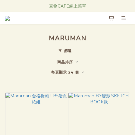
Research Notes 新品發售中！
直物CAFE線上菜單
Research Notes 新品發售中！
MARUMAN
篩選
商品排序
每頁顯示 24 個