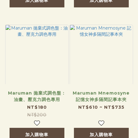
加入購物車
加入購物車
Maruman 拋棄式調色盤：
Maruman Mnemosyne
油畫、壓克力調色專用
記憶女神多隔間記事本夾
NT$180
NT$610 ~ NT$735
NT$200
加入購物車
加入購物車