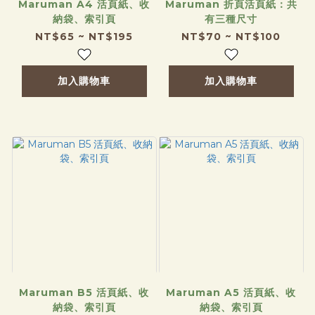
Maruman A4 活頁紙、收
Maruman 折頁活頁紙：共
納袋、索引頁
有三種尺寸
NT$65 ~ NT$195
NT$70 ~ NT$100
加入購物車
加入購物車
Maruman B5 活頁紙、收
Maruman A5 活頁紙、收
納袋、索引頁
納袋、索引頁