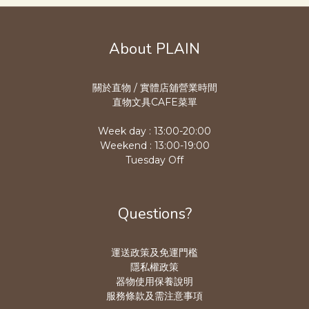
About PLAIN
關於直物 / 實體店舖營業時
間
直物文具CAFE菜單
Week day : 13:00-20:00
Weekend : 13:00-19:00
Tuesday Off
Questions?
運送政策及免運門檻
隱私權政策
器物使用保養說明
服務條款及需注意事項