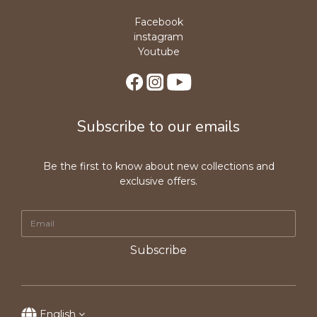
Facebook
instagram
Youtube
Subscribe to our emails
Be the first to know about new collections and
exclusive offers.
Subscribe
English