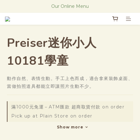
The new Research Notes
Our Online Menu
The new Research Notes
Preiser迷你小人
10181學童
動作自然、表情生動。手工上色而成，適合拿來裝飾桌面、
當做拍照道具都能立即讓照片生動不少。
滿1000元免運－ATM匯款 超商取貨付款 on order
Pick up at Plain Store on order
Show more