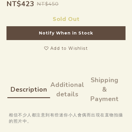
NT$423
NT$450
Sold Out
Notify When in Stock
Add to Wishlist
Shipping
Additional
Description
&
details
Payment
相信不少人都注意到有些迷你小人會偶而出現在直物拍攝
的照片中。