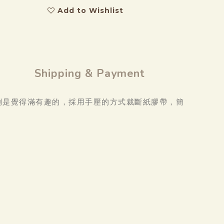
Add to Wishlist
Shipping & Payment
倒是覺得滿有趣的，採用手壓的方式裁斷紙膠帶，簡