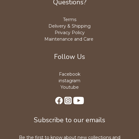
Questions?
Terms
Delivery & Shipping
Privacy Policy
Maintenance and Care
Follow Us
Facebook
instagram
Youtube
Subscribe to our emails
Be the first to know about new collections and