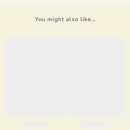
You might also like...