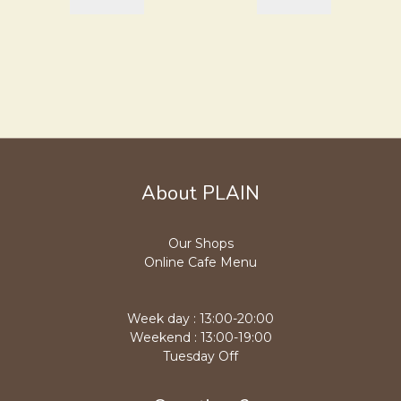
About PLAIN
Our Shops
Online Cafe Menu
Week day : 13:00-20:00
Weekend : 13:00-19:00
Tuesday Off