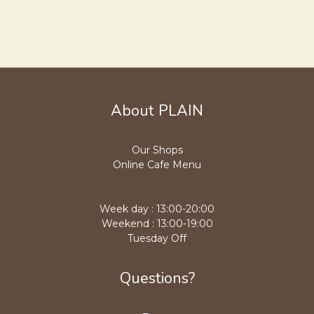
About PLAIN
Our Shops
Online Cafe Menu
Week day : 13:00-20:00
Weekend : 13:00-19:00
Tuesday Off
Questions?