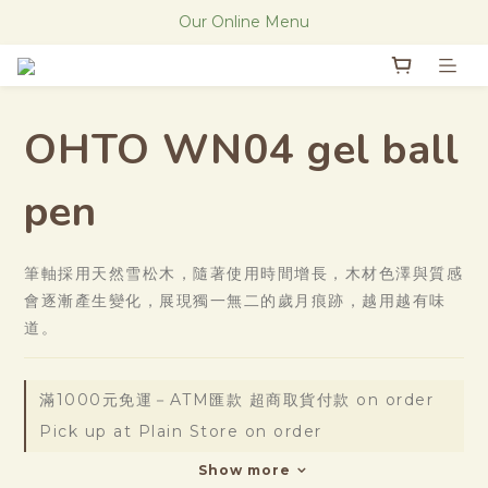
The new Research Notes
Our Online Menu
The new Research Notes
OHTO WN04 gel ball
pen
筆軸採用天然雪松木，隨著使用時間增長，木材色澤與質感
會逐漸產生變化，展現獨一無二的歲月痕跡，越用越有味
道。
滿1000元免運－ATM匯款 超商取貨付款 on order
Pick up at Plain Store on order
Show more