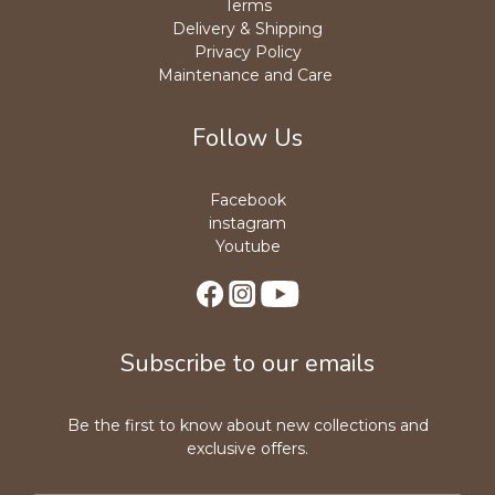
Terms
Delivery & Shipping
Privacy Policy
Maintenance and Care
Follow Us
Facebook
instagram
Youtube
Subscribe to our emails
Be the first to know about new collections and
exclusive offers.