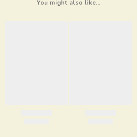
You might also like...