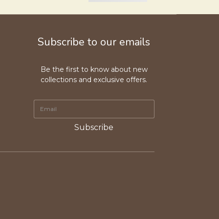
Subscribe to our emails
Be the first to know about new
collections and exclusive offers.
Subscribe