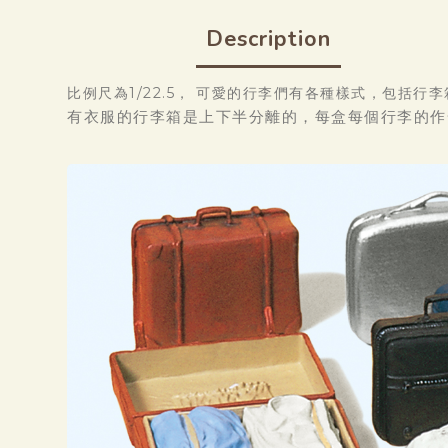
Description
比例尺為1/22.5， 可愛的行李們有各種樣式，包括
有衣服的行李箱是上下半分離的，每盒每個行李的作