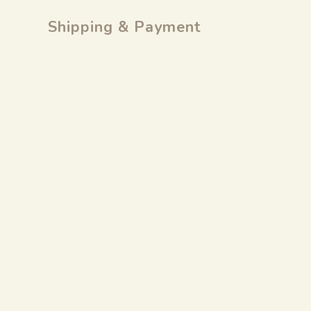
Shipping & Payment