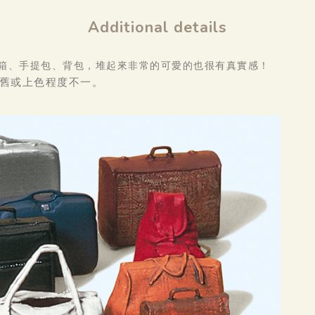
Additional details
行李箱、手提包、背包，堆起來非常的可愛的也很有真實感！
舊或上色程度不一。