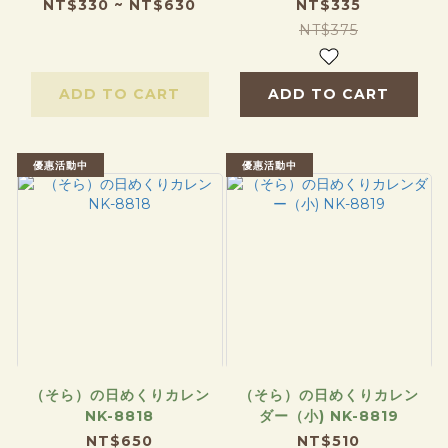
NT$330 ~ NT$630
NT$335
NT$375
ADD TO CART
ADD TO CART
優惠活動中
優惠活動中
（そら）の日めくりカレン
（そら）の日めくりカレン
NK-8818
ダー（小) NK-8819
NT$650
NT$510