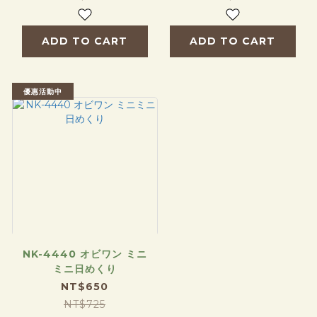
ADD TO CART
ADD TO CART
優惠活動中
NK-4440 オビワン ミニ
ミニ日めくり
NT$650
NT$725