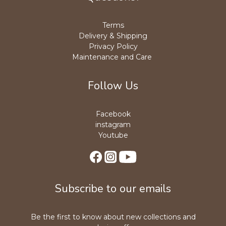
Terms
Delivery & Shipping
Privacy Policy
Maintenance and Care
Follow Us
Facebook
instagram
Youtube
Subscribe to our emails
Be the first to know about new collections and