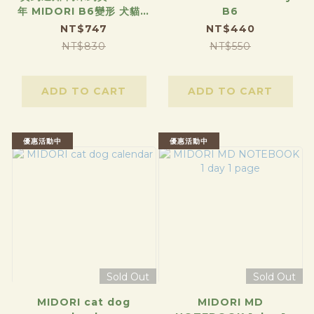
年 MIDORI B6變形 犬貓精
B6
裝書 週計劃手帳
NT$747
NT$440
NT$830
NT$550
ADD TO CART
ADD TO CART
優惠活動中
優惠活動中
Sold Out
Sold Out
MIDORI cat dog
MIDORI MD