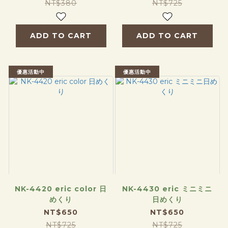
NT$380
NT$725
ADD TO CART
ADD TO CART
優惠活動中
優惠活動中
NK-4420 eric color 日
NK-4430 eric ミニミニ
めくり
日めくり
NT$650
NT$650
NT$725
NT$725