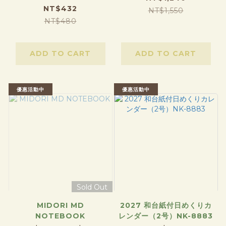
NT$432
NT$1,550
NT$480
ADD TO CART
ADD TO CART
優惠活動中
優惠活動中
Sold Out
MIDORI MD
2027 和台紙付日めくりカ
NOTEBOOK
レンダー（2号）NK-8883