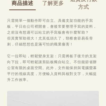
商品描述
了解更多
方式
只需簡單一個動作即可自立、具備支架功能的手寫
板，平日在公司裡開會，會後常要整理手寫的資料，
之前沒有想過可以站立的手寫板會有什麼幫助？
但其實幫助很大！尤其低頭久了，頸椎會容易長骨
刺，仔細想想也是滿可怕的職業傷害！
它一拉即站，輕鬆變身支架：只需將板子後方的支架
向下拉，即可輕鬆讓剪貼板獨自站立。不但能節省辦
公室有限的桌面空間。此外，文件能保持與電腦螢幕
平行的視線高度，方便輸入資料與核對文字，大幅提
升工作效率。