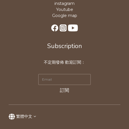
instagram
Youtube
Google map
Subscription
不定期發佈 歡迎訂閱：
訂閱
繁體中文