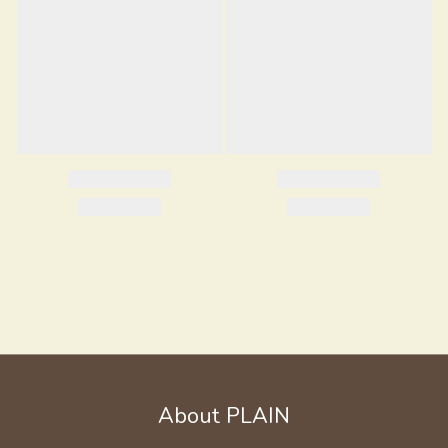
About PLAIN