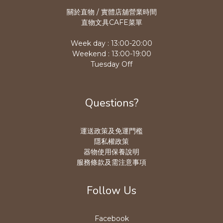
關於直物 / 實體店舖營業時
間
直物文具CAFE菜單
Week day : 13:00-20:00
Weekend : 13:00-19:00
Tuesday Off
Questions?
運送政策及免運門檻
隱私權政策
器物使用保養說明
服務條款及需注意事項
Follow Us
Facebook