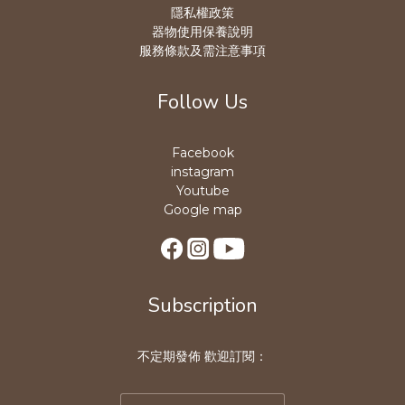
隱私權政策
器物使用保養說明
服務條款及需注意事項
Follow Us
Facebook
instagram
Youtube
Google map
Subscription
不定期發佈 歡迎訂閱：