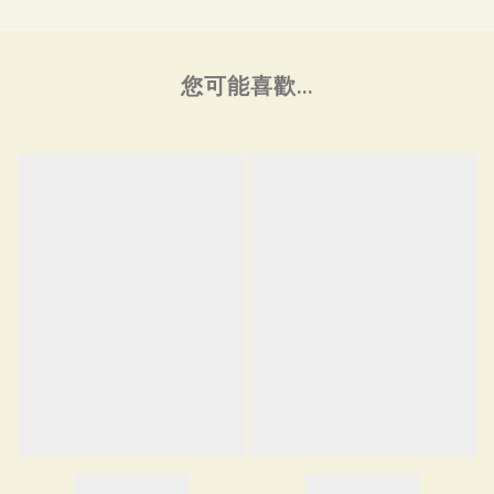
您可能喜歡...