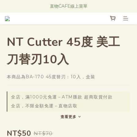
Research Notes 新品發售中！
直物CAFE線上菜單
Research Notes 新品發售中！
NT Cutter 45度 美工
刀替刃10入
本商品為BA-170 45度替刃：10入，盒裝
全店，滿1000元免運－ATM匯款 超商取貨付款
全店，不限金額免運－直物店取
查看更多
NT$50
NT$70