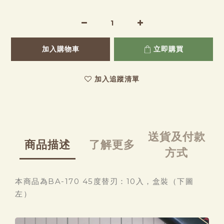
加入購物車
立即購買
加入追蹤清單
送貨及付款
商品描述
了解更多
方式
本商品為BA-170 45度替刃：10入，盒裝（下圖
左）