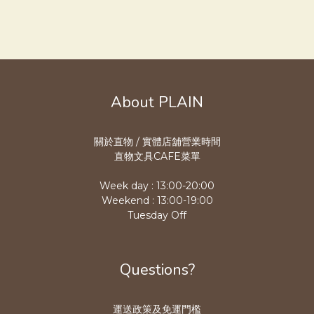
About PLAIN
關於直物 / 實體店舖營業時
間
直物文具CAFE菜單
Week day : 13:00-20:00
Weekend : 13:00-19:00
Tuesday Off
Questions?
運送政策及免運門檻