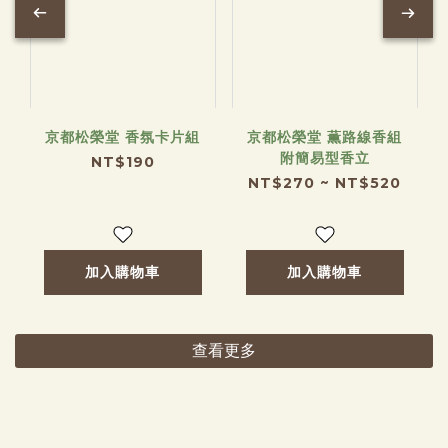
京都松榮堂 香氛卡片組
京都松榮堂 薫路線香組
附簡易型香立
NT$190
NT$270 ~ NT$520
加入購物車
加入購物車
查看更多