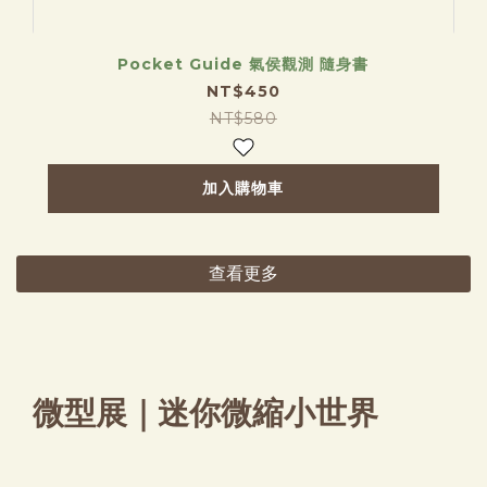
Pocket Guide 氣侯觀測 隨身書
NT$450
NT$580
加入購物車
查看更多
微型展｜迷你微縮小世界