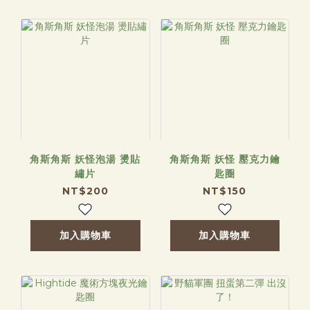
角斯角斯 妖怪泡湯 燙貼
角斯角斯 妖怪 壓克力鑰
繡片
匙圈
NT$200
NT$150
加入購物車
加入購物車