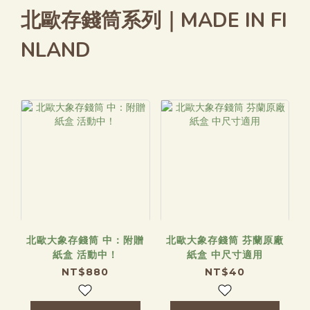
北歐存錢筒系列｜MADE IN FI
NLAND
北歐大象存錢筒 中：附贈
北歐大象存錢筒 芬蘭原廠
紙盒 活動中！
紙盒 中尺寸適用
NT$880
NT$40