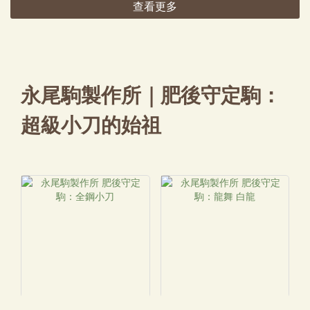
查看更多
永尾駒製作所｜肥後守定駒：
超級小刀的始祖