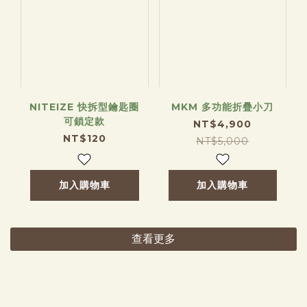
NITEIZE 快拆型鑰匙圈
MKM 多功能折疊小刀
可鎖定款
NT$4,900
NT$120
NT$5,000
加入購物車
加入購物車
查看更多