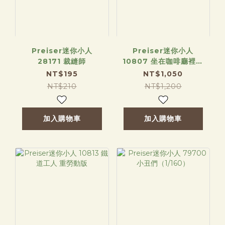
Preiser迷你小人
Preiser迷你小人
28171 裁縫師
10807 坐在咖啡廳裡用
Wi-Fi
NT$195
NT$1,050
NT$210
NT$1,200
加入購物車
加入購物車