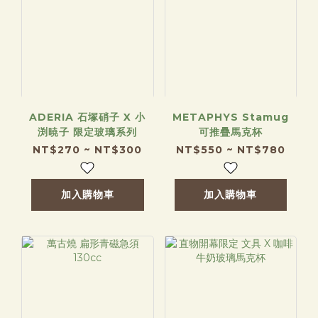
ADERIA 石塚硝子 X 小
METAPHYS Stamug
渕暁子 限定玻璃系列
可推疊馬克杯
NT$270 ~ NT$300
NT$550 ~ NT$780
加入購物車
加入購物車