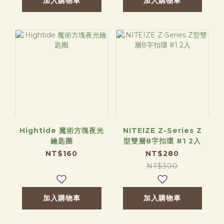
加入購物車
加入購物車
Hightide 魔術方塊夜光
NITEIZE Z-Series Z
鑰匙圈
型雙層8字扣環 #1 2入
NT$160
NT$280
NT$300
加入購物車
加入購物車