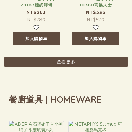
28183縫紉師傅
10380商務人士
NT$263
NT$536
NT$280
NT$570
加入購物車
加入購物車
查看更多
餐廚道具 | HOMEWARE