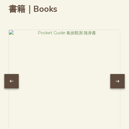
書籍｜Books