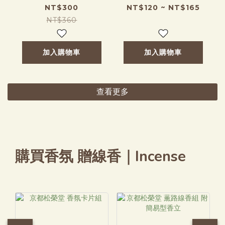
NT$300
NT$120 ~ NT$165
NT$360
加入購物車
加入購物車
查看更多
購買香氛 贈線香｜Incense