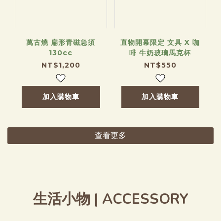
萬古燒 扁形青磁急須
直物開幕限定 文具 X 咖
130cc
啡 牛奶玻璃馬克杯
NT$1,200
NT$550
加入購物車
加入購物車
查看更多
生活小物 | ACCESSORY