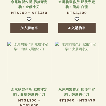
永尾駒製作所 肥後守定
永尾駒製作所 肥後守定
駒：全鋼小刀
駒：龍舞 白龍
NT$260 ~ NT$350
NT$4,200
加入購物車
加入購物車
永尾駒製作所 肥後守定
永尾駒製作所 肥後守定
駒：白紙夾層鋼小刀
駒：夾層鋼小刀
NT$1,250 ~
NT$340 ~ NT$470
NT$1,650