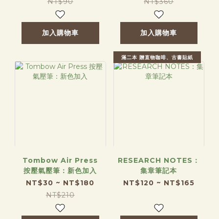
NT$90
NT$360
加入購物車
加入購物車
滿二本 贈直物咖啡、古書貼紙
Tombow Air Press
RESEARCH NOTES：
按壓氣壓筆：新色加入
集章筆記本
NT$30 ~ NT$180
NT$120 ~ NT$165
NT$210