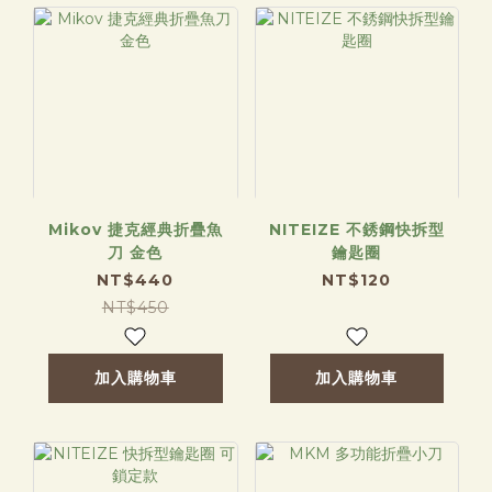
Mikov 捷克經典折疊魚
NITEIZE 不銹鋼快拆型
刀 金色
鑰匙圈
NT$440
NT$120
NT$450
加入購物車
加入購物車