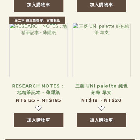
加入購物車
加入購物車
滿二本 贈直物咖啡、古書貼紙
RESEARCH NOTES：
三菱 UNI palette 純色
地精筆記本 - 薄隱紙
鉛筆 單支
NT$135 ~ NT$185
NT$18 ~ NT$20
加入購物車
加入購物車