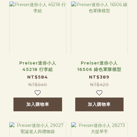
Preiser迷你小人
Preiser迷你小人
45218 行李組
16506 綠色軍隊模型
NT$584
NT$389
NT$640
NT$420
加入購物車
加入購物車