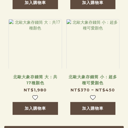
加入購物車
加入購物車
北歐大象存錢筒 大：共
北歐大象存錢筒 小：超多
17種顏色
種可愛顏色
NT$1,980
NT$370 ~ NT$450
加入購物車
加入購物車