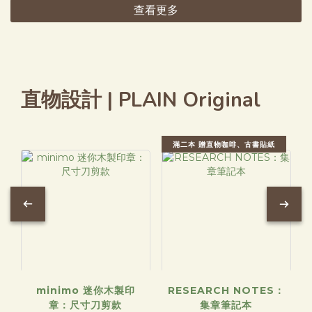
查看更多
直物設計 | PLAIN Original
滿二本 贈直物咖啡、古書貼紙
minimo 迷你木製印
RESEARCH NOTES：
章：尺寸刀剪款
集章筆記本