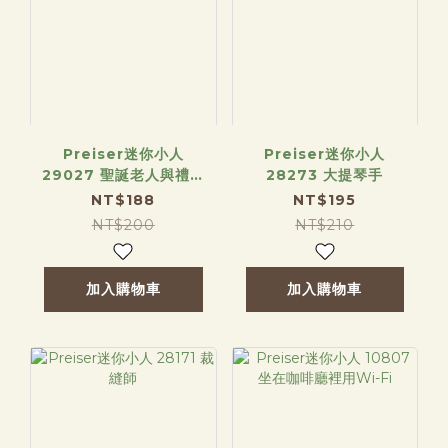
Preiser迷你小人
Preiser迷你小人
29027 聖誕老人與禮物
28273 大提琴手
袋
NT$188
NT$195
NT$200
NT$210
加入購物車
加入購物車