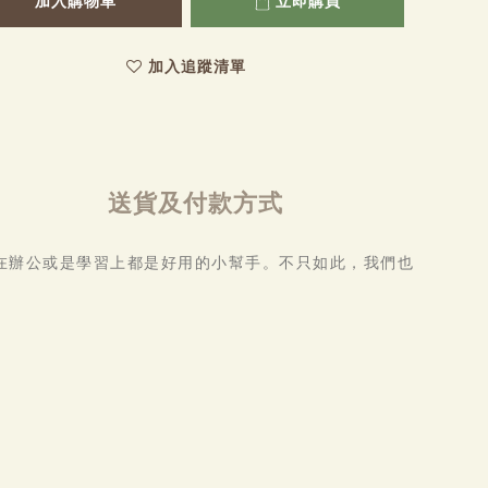
加入購物車
立即購買
加入追蹤清單
送貨及付款方式
在辦公或是學習上都是好用的小幫手。不只如此，我們也