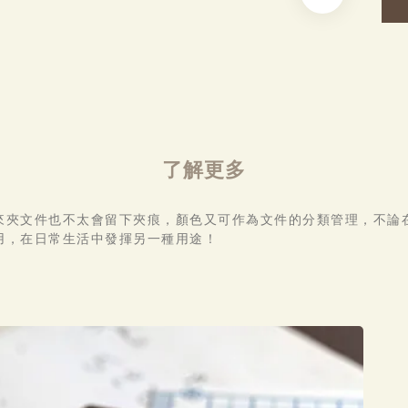
了解更多
來夾文件也不太會留下夾痕，顏色又可作為文件的分類管理，不論
用，在日常生活中發揮另一種用途！