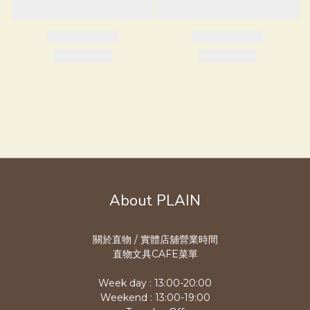
About PLAIN
關於直物 / 實體店舖營業時
間
直物文具CAFE菜單
Week day : 13:00-20:00
Weekend : 13:00-19:00