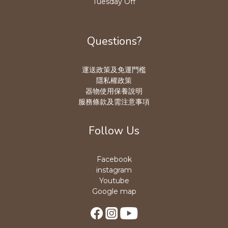
Tuesday Off
Questions?
運送政策及免運門檻
隱私權政策
器物使用保養說明
服務條款及需注意事項
Follow Us
Facebook
instagram
Youtube
Google map