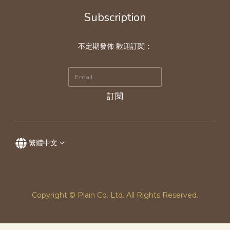
Subscription
不定期發佈 歡迎訂閱：
訂閱
繁體中文
Copyright © Plain Co. Ltd. All Rights Reserved.