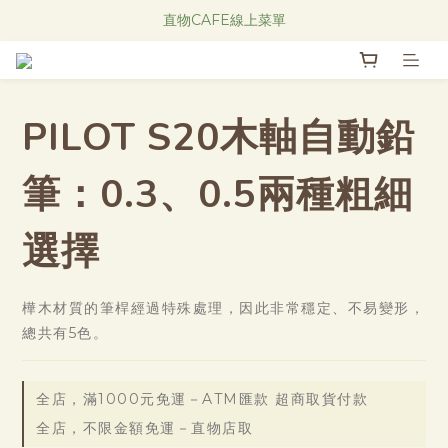
Research Notes 新品發售中！
直物CAFE線上菜單
Research Notes 新品發售中！
PILOT S20木軸自動鉛
筆：0.3、0.5兩種粗細
選擇
樺木材質的筆桿經過特殊處理，因此非常穩定、不易變形，
總共有5色。
全店，滿1000元免運－ATM匯款 超商取貨付款
全店，不限金額免運－直物店取