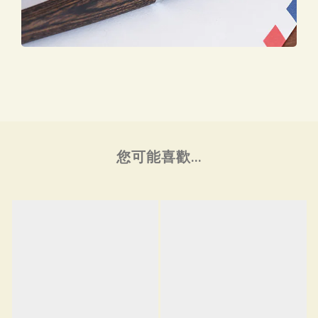
您可能喜歡...