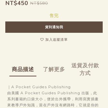
NT$450
NT$580
售完
貨到通知我
加入追蹤清單
送貨及付款
商品描述
了解更多
方式
｜A Pocket Guides Publishing
由美國 A Pocket Guides Publishing 出版，此
系列書籍約口袋大小，便於出外攜帶，利用寫實插畫
來教導戶外知識，當在戶外沒有網路時，它就是你的