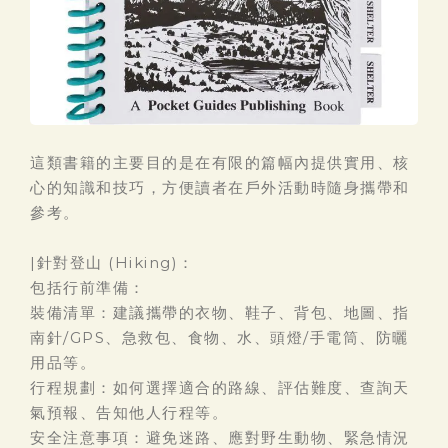
這類書籍的主要目的是在有限的篇幅內提供實用、核
心的知識和技巧，方便讀者在戶外活動時隨身攜帶和
參考。
|針對登山 (Hiking)：
包括行前準備：
裝備清單：建議攜帶的衣物、鞋子、背包、地圖、指
南針/GPS、急救包、食物、水、頭燈/手電筒、防曬
用品等。
行程規劃：如何選擇適合的路線、評估難度、查詢天
氣預報、告知他人行程等。
安全注意事項：避免迷路、應對野生動物、緊急情況