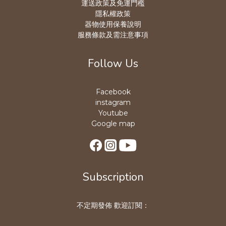
運送政策及免運門檻
隱私權政策
器物使用保養說明
服務條款及需注意事項
Follow Us
Facebook
instagram
Youtube
Google map
Subscription
不定期發佈 歡迎訂閱：