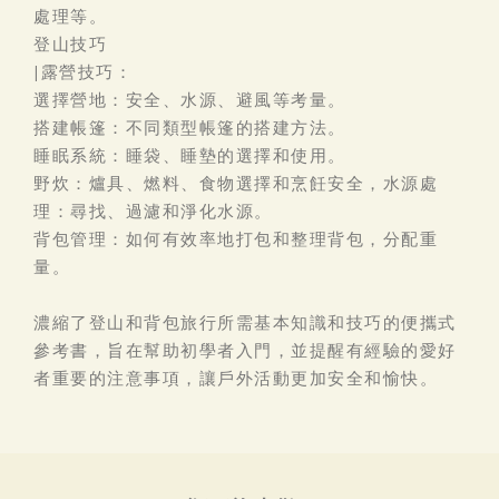
處理等。
登山技巧
|露營技巧：
選擇營地：安全、水源、避風等考量。
搭建帳篷：不同類型帳篷的搭建方法。
睡眠系統：睡袋、睡墊的選擇和使用。
野炊：爐具、燃料、食物選擇和烹飪安全，水源處
理：尋找、過濾和淨化水源。
背包管理：如何有效率地打包和整理背包，分配重
量。
濃縮了登山和背包旅行所需基本知識和技巧的便攜式
參考書，旨在幫助初學者入門，並提醒有經驗的愛好
者重要的注意事項，讓戶外活動更加安全和愉快。