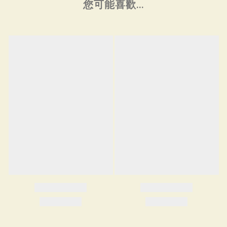
您可能喜歡...