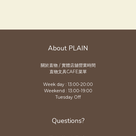
About PLAIN
關於直物 / 實體店舖營業時
間
直物文具CAFE菜單
Week day : 13:00-20:00
Weekend : 13:00-19:00
Tuesday Off
Questions?