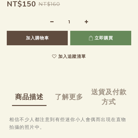
NT$150
NT$160
加入購物車
立即購買
加入追蹤清單
送貨及付款
商品描述
了解更多
方式
相信不少人都注意到有些迷你小人會偶而出現在直物
拍攝的照片中。