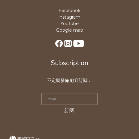
Facebook
instagram
Youtube
Google map
Subscription
不定期發佈 歡迎訂閱：
訂閱
繁體中文