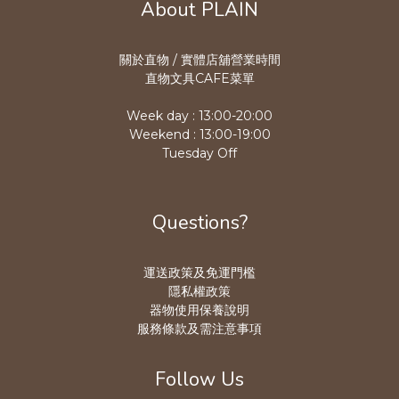
About PLAIN
關於直物 / 實體店舖營業時
間
直物文具CAFE菜單
Week day : 13:00-20:00
Weekend : 13:00-19:00
Tuesday Off
Questions?
運送政策及免運門檻
隱私權政策
器物使用保養說明
服務條款及需注意事項
Follow Us