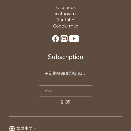
Facebook
instagram
Youtube
Google map
Subscription
不定期發佈 歡迎訂閱：
訂閱
繁體中文