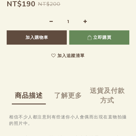
NT$190
NT$200
加入購物車
立即購買
加入追蹤清單
送貨及付款
商品描述
了解更多
方式
相信不少人都注意到有些迷你小人會偶而出現在直物拍攝
的照片中。