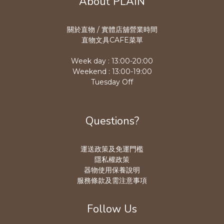
About PLAIN
關於直物 / 實體店舖營業時
間
直物文具CAFE菜單
Week day : 13:00-20:00
Weekend : 13:00-19:00
Tuesday Off
Questions?
運送政策及免運門檻
隱私權政策
器物使用保養說明
服務條款及需注意事項
Follow Us