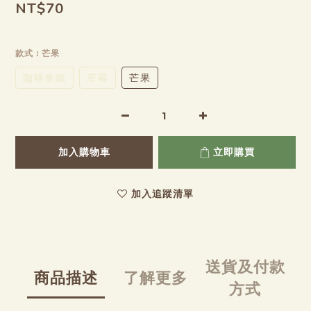
NT$70
款式
: 芒果
咖啡拿鐵
草莓
芒果
加入購物車
立即購買
加入追蹤清單
送貨及付款
商品描述
了解更多
方式