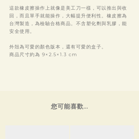
這款橡皮擦操作上就像是美工刀一樣，可以推出與收
回，而且單手就能操作，大幅提升便利性。橡皮擦為
台灣製造，為檢驗合格商品。不含塑化劑與乳膠，能
安全使用。
外殻為可愛的顏色版本，還有可愛的盒子。
商品尺寸約為 9×2.5×1.3 cm
您可能喜歡...