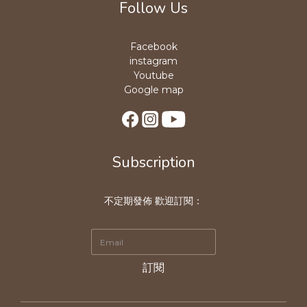
Follow Us
Facebook
instagram
Youtube
Google map
Subscription
不定期發佈 歡迎訂閱：
訂閱