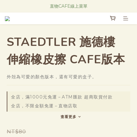
Research Notes 新品發售中！
直物CAFE線上菜單
Research Notes 新品發售中！
STAEDTLER 施德樓
伸縮橡皮擦 CAFE版本
外殻為可愛的顏色版本，還有可愛的盒子。
全店，滿1000元免運－ATM匯款 超商取貨付款
全店，不限金額免運－直物店取
查看更多
NT$80