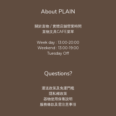
About PLAIN
關於直物 / 實體店舖營業時
間
直物文具CAFE菜單
Week day : 13:00-20:00
Weekend : 13:00-19:00
Tuesday Off
Questions?
運送政策及免運門檻
隱私權政策
器物使用保養說明
服務條款及需注意事項