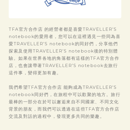
TFA官方合作店 的經營者都是喜愛TRAVELLER’S
notebook的愛用者，您可以在這裡遇見一些同為喜
愛TRAVELLER’S notebook的同好們，分享他們
探索及使用TRAVELLER’S notebook後的特別體
驗。如果在世界各地的角落都有這樣的TFA官方合作
店，也會讓帶著TRAVELLER’S notebook去旅行
這件事，變得更加有趣。
我們希望TFA官方合作店 能夠成為TRAVELLER’S
notebook同好們，在旅程中可以歡聚的地方。旅行
最棒的一部分在於可以邂逅來自不同國家、不同文化
背景的朋友，而我們可以透過在這些TFA官方合作店
交流及對話的過程中，發現更多共同的樂趣。