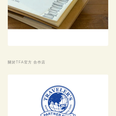
關於TFA官方 合作店