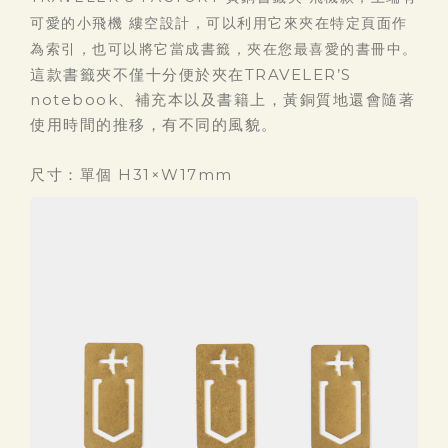
可愛的小飛機 縷空設計，可以利用它來夾在特定頁面作
為索引，也可以將它當成書籤，夾在您最喜愛的書冊中。
這款書籤夾不僅十分便於夾在TRAVELER’S
notebook、補充本以及書籍上，黃銅質地還會隨著
使用時間的推移，有不同的風貌。
尺寸：單個 H31×W17mm