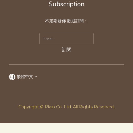
Subscription
不定期發佈 歡迎訂閱：
訂閱
繁體中文
Copyright © Plain Co. Ltd. All Rights Reserved.
立即購買