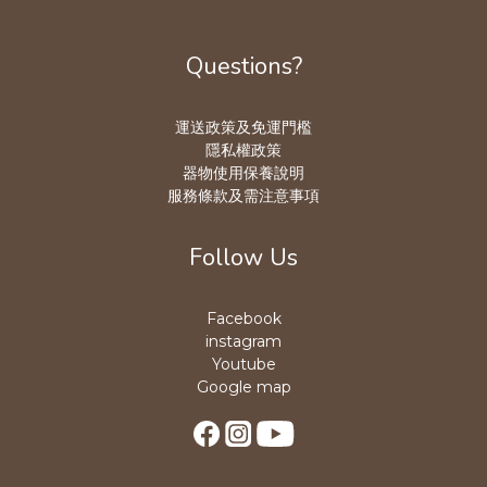
Questions?
運送政策及免運門檻
隱私權政策
器物使用保養說明
服務條款及需注意事項
Follow Us
Facebook
instagram
Youtube
Google map