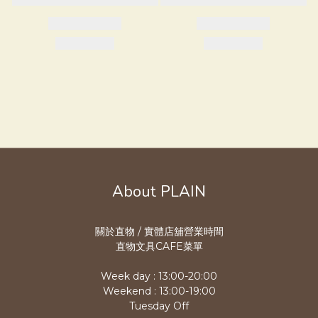
About PLAIN
關於直物 / 實體店舖營業時
間
直物文具CAFE菜單
Week day : 13:00-20:00
Weekend : 13:00-19:00
Tuesday Off