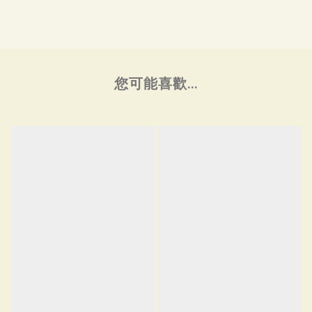
您可能喜歡...