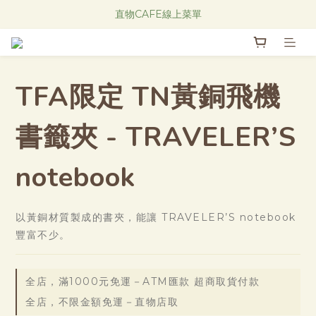
Research Notes 新品發售中！
直物CAFE線上菜單
Research Notes 新品發售中！
TFA限定 TN黃銅飛機
書籤夾 - TRAVELER’S
notebook
以黃銅材質製成的書夾，能讓 TRAVELER’S notebook 
豐富不少。
全店，滿1000元免運－ATM匯款 超商取貨付款
全店，不限金額免運－直物店取