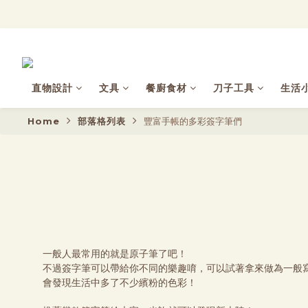
直物設計
文具
餐廚食材
刀子工具
生活
Home
部落格列表
豐富手帳的多彩簽字筆們
一般人最常用的就是原子筆了吧！
不過簽字筆可以帶給你不同的樂趣唷，可以試著拿來做為一般
會發現生活中多了不少繽粉的色彩！