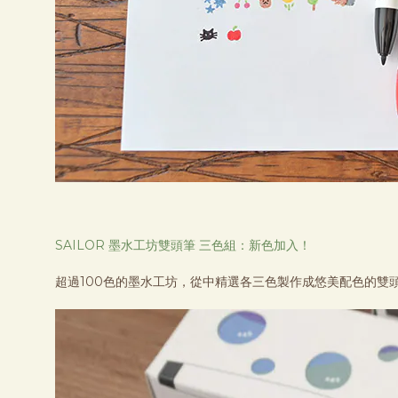
SAILOR 墨水工坊雙頭筆 三色組：新色加入！
超過100色的墨水工坊，從中精選各三色製作成悠美配色的雙