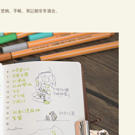
、塗鴉、手帳、筆記都非常適合。