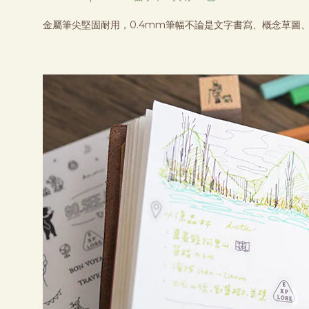
金屬筆尖堅固耐用，0.4mm筆幅不論是文字書寫、概念草圖