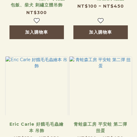
包飯、柴犬 刺繡立體吊飾
NT$100 ~ NT$450
NT$300
加入購物車
加入購物車
Eric Carle 好餓毛毛蟲繪
青蛙森工房 平安蛙 第二彈
本 吊飾
扭蛋