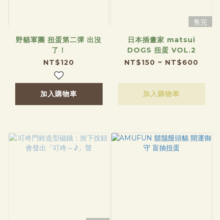
售完
野貓軍團 扭蛋第二彈 出沒
日本插畫家 matsui
了！
DOGS 扭蛋 VOL.2
NT$120
NT$150 ~ NT$600
加入購物車
加入購物車