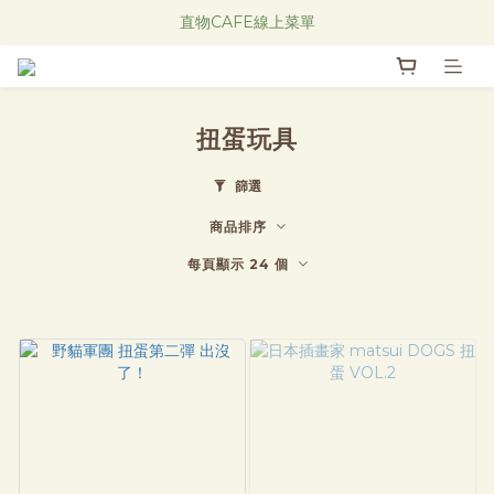
Research Notes 新品發售中！
直物CAFE線上菜單
Research Notes 新品發售中！
扭蛋玩具
篩選
商品排序
每頁顯示 24 個