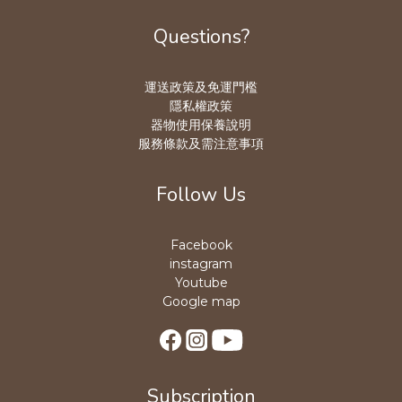
Questions?
運送政策及免運門檻
隱私權政策
器物使用保養說明
服務條款及需注意事項
Follow Us
Facebook
instagram
Youtube
Google map
Subscription