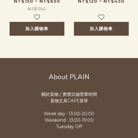
NT$150 ~ NT$650
NT$120 ~ NT$450
NT$750
加入購物車
加入購物車
About PLAIN
關於直物 / 實體店舖營業時
間
直物文具CAFE菜單
Week day : 13:00-20:00
Weekend : 13:00-19:00
Tuesday Off