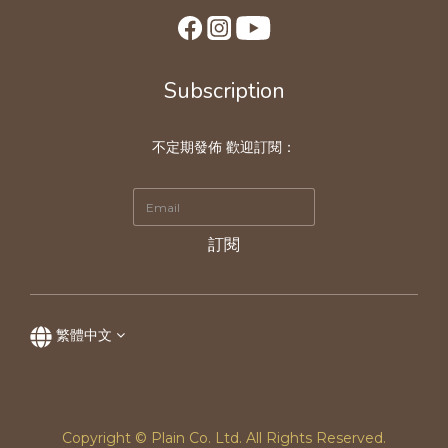
Subscription
不定期發佈 歡迎訂閱：
訂閱
繁體中文
Copyright © Plain Co. Ltd. All Rights Reserved.