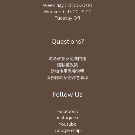
Week day : 13:00-20:00
Weekend : 13:00-19:00
Tuesday Off
Questions?
運送政策及免運門檻
隱私權政策
器物使用保養說明
服務條款及需注意事項
Follow Us
Facebook
instagram
Youtube
Google map