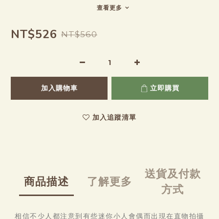
查看更多
NT$526
NT$560
加入購物車
立即購買
加入追蹤清單
送貨及付款
商品描述
了解更多
方式
相信不少人都注意到有些迷你小人會偶而出現在直物拍攝