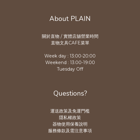
About PLAIN
關於直物 / 實體店舖營業時
間
直物文具CAFE菜單
Week day : 13:00-20:00
Weekend : 13:00-19:00
Tuesday Off
Questions?
運送政策及免運門檻
隱私權政策
器物使用保養說明
服務條款及需注意事項