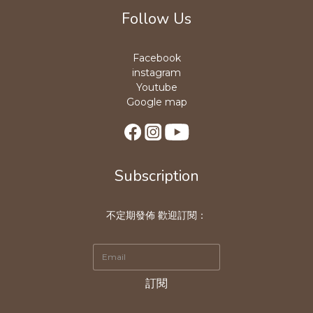
Follow Us
Facebook
instagram
Youtube
Google map
Subscription
不定期發佈 歡迎訂閱：
訂閱