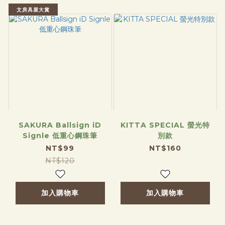
文房具屋大賞
SAKURA Ballsign iD
KITTA SPECIAL 螢光特
Signle 低重心鋼珠筆
別款
NT$99
NT$160
NT$120
加入購物車
加入購物車