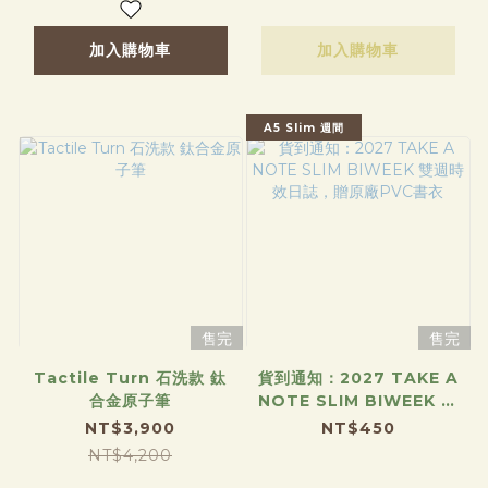
加入購物車
加入購物車
A5 Slim 週間
售完
售完
Tactile Turn 石洗款 鈦
貨到通知：2027 TAKE A
合金原子筆
NOTE SLIM BIWEEK 雙
週時效日誌，贈原廠PVC書
NT$3,900
NT$450
衣
NT$4,200