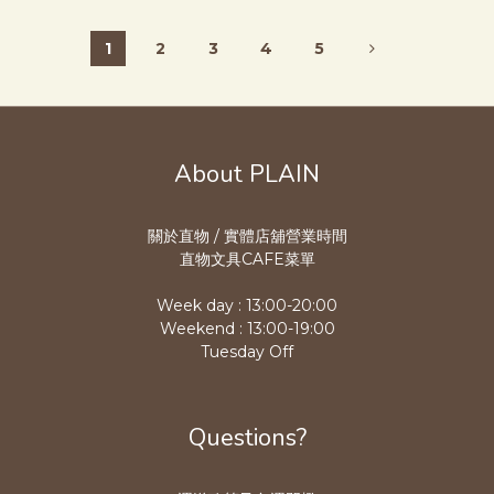
1
2
3
4
5
About PLAIN
關於直物 / 實體店舖營業時
間
直物文具CAFE菜單
Week day : 13:00-20:00
Weekend : 13:00-19:00
Tuesday Off
Questions?