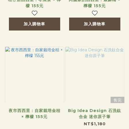
檬 155元
檸檬 155元
加入購物車
加入購物車
售完
夜市西西里：自家栽培金桔
Big Idea Design 石洗鈦
× 檸檬 155元
合金 迷你原子筆
NT$1,180