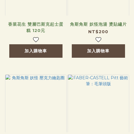
香菜花生 雙層巴斯克起士蛋
角斯角斯 妖怪泡湯 燙貼繡片
糕 120元
NT$200
加入購物車
加入購物車