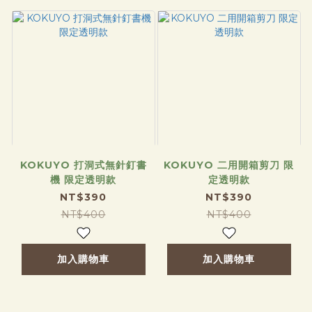
KOKUYO 打洞式無針釘書
KOKUYO 二用開箱剪刀 限
機 限定透明款
定透明款
NT$390
NT$390
NT$400
NT$400
加入購物車
加入購物車