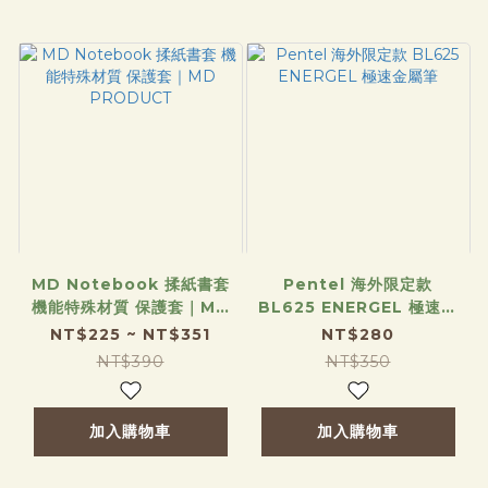
MD Notebook 揉紙書套
Pentel 海外限定款
機能特殊材質 保護套｜MD
BL625 ENERGEL 極速金
PRODUCT
屬筆
NT$225 ~ NT$351
NT$280
NT$390
NT$350
加入購物車
加入購物車