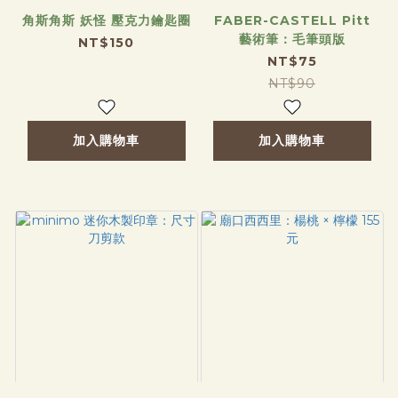
角斯角斯 妖怪 壓克力鑰匙圈
FABER-CASTELL Pitt
藝術筆：毛筆頭版
NT$150
NT$75
NT$90
加入購物車
加入購物車