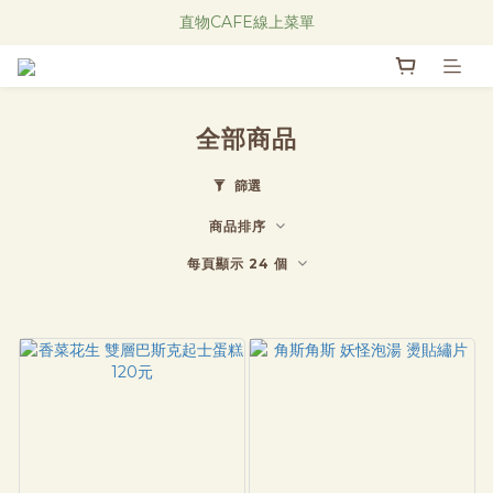
Research Notes 新品發售中！
直物CAFE線上菜單
Research Notes 新品發售中！
全部商品
篩選
商品排序
每頁顯示 24 個