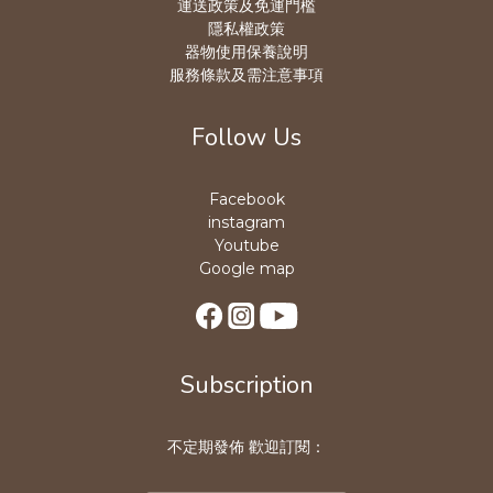
運送政策及免運門檻
隱私權政策
器物使用保養說明
服務條款及需注意事項
Follow Us
Facebook
instagram
Youtube
Google map
Subscription
不定期發佈 歡迎訂閱：