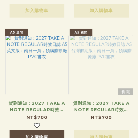
加入購物車
加入購物車
A5 週間
A5 週間
售完
貨到通知：2027 TAKE A
貨到通知：2027 TAKE A
NOTE REGULAR時效日
NOTE REGULAR時效日
誌 A5 英文版：兩日一頁，
誌 A5 台灣假期版：兩日一
NT$700
NT$700
預購贈原廠PVC書衣
頁，預購贈原廠PVC書衣
加入購物車
加入購物車