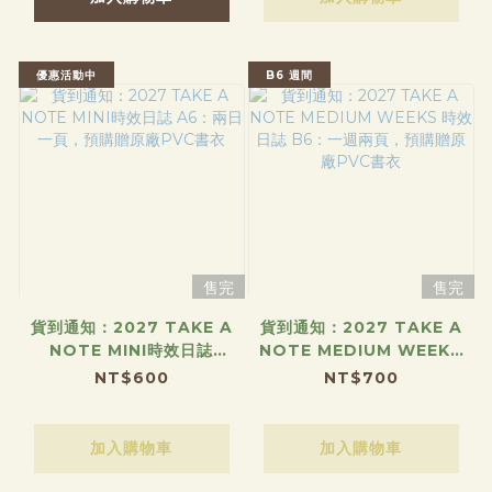
優惠活動中
B6 週間
售完
售完
貨到通知：2027 TAKE A
貨到通知：2027 TAKE A
NOTE MINI時效日誌
NOTE MEDIUM WEEKS
A6：兩日一頁，預購贈原廠
時效日誌 B6：一週兩頁，
NT$600
NT$700
PVC書衣
預購贈原廠PVC書衣
加入購物車
加入購物車