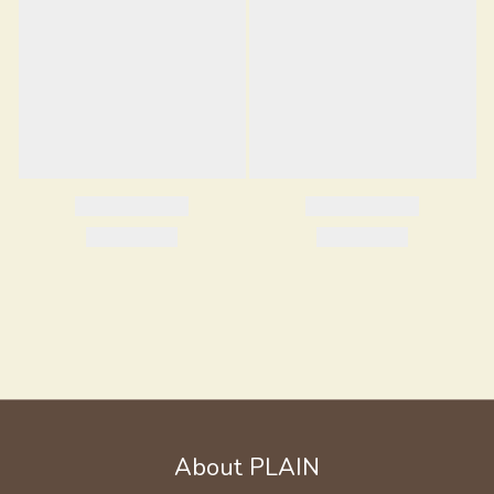
About PLAIN