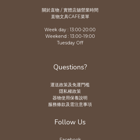
關於直物 / 實體店舖營業時
間
直物文具CAFE菜單
Week day : 13:00-20:00
Weekend : 13:00-19:00
Tuesday Off
Questions?
運送政策及免運門檻
隱私權政策
器物使用保養說明
服務條款及需注意事項
Follow Us
Facebook