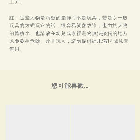
上方。
註：這些人物是精緻的擺飾而不是玩具，若是以一般
玩具的方式玩它的話，很容易就會故障，也由於人物
的體積小、也請放在幼兒或家裡寵物無法接觸的地方
以免發生危險。此非玩具，請勿提供給未滿14歲兒童
使用。
您可能喜歡...