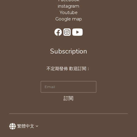
instagram
Youtube
Google map
Subscription
不定期發佈 歡迎訂閱：
訂閱
繁體中文