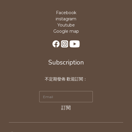
Facebook
instagram
Youtube
Google map
Subscription
不定期發佈 歡迎訂閱：
訂閱