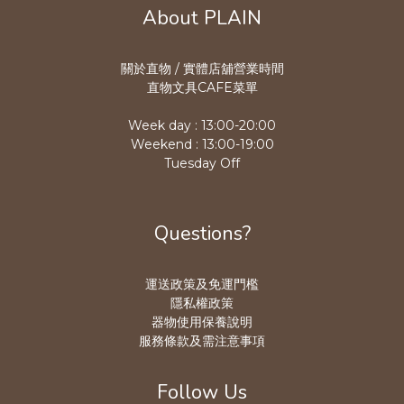
About PLAIN
關於直物 / 實體店舖營業時
間
直物文具CAFE菜單
Week day : 13:00-20:00
Weekend : 13:00-19:00
Tuesday Off
Questions?
運送政策及免運門檻
隱私權政策
器物使用保養說明
服務條款及需注意事項
Follow Us