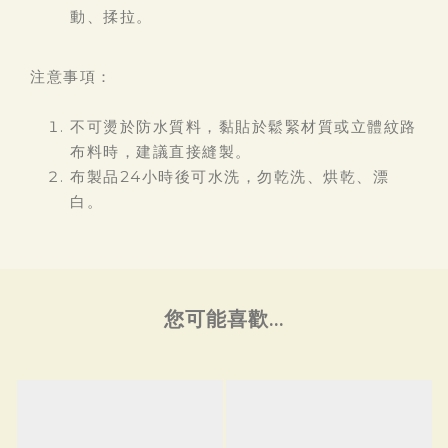
動、揉拉。
注意事項：
不可燙於防水質料，黏貼於鬆緊材質或立體紋路
布料時，建議直接縫製。
布製品24小時後可水洗，勿乾洗、烘乾、漂
白。
您可能喜歡...