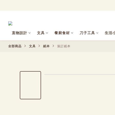
直物設計
文具
餐廚食材
刀子工具
生活
全部商品
文具
紙本
裝訂紙本