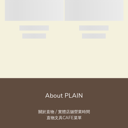
About PLAIN
關於直物 / 實體店舖營業時
間
直物文具CAFE菜單