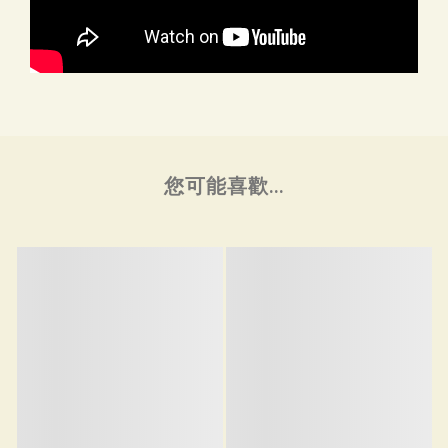
您可能喜歡...