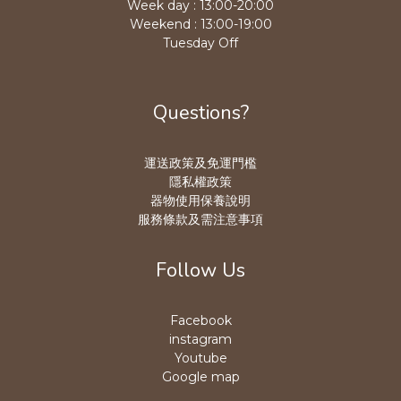
Week day : 13:00-20:00
Weekend : 13:00-19:00
Tuesday Off
Questions?
運送政策及免運門檻
隱私權政策
器物使用保養說明
服務條款及需注意事項
Follow Us
Facebook
instagram
Youtube
Google map