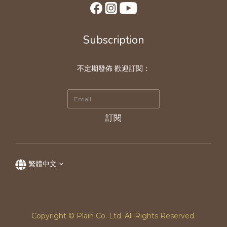
Subscription
不定期發佈 歡迎訂閱：
訂閱
繁體中文
Copyright © Plain Co. Ltd. All Rights Reserved.