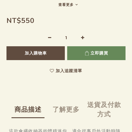
查看更多
NT$550
加入購物車
立即購買
加入追蹤清單
送貨及付款
商品描述
了解更多
方式
這款傘繩收納器的體積迷你、適合從事戶外活動時隨