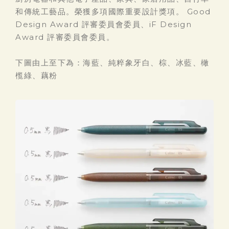
和傳統工藝品。榮獲多項國際重要設計獎項。 Good
Design Award 評審委員會委員、iF Design
Award 評審委員會委員。
下圖由上至下為：海藍、純粹象牙白、棕、冰藍、橄
㰖綠、藕粉