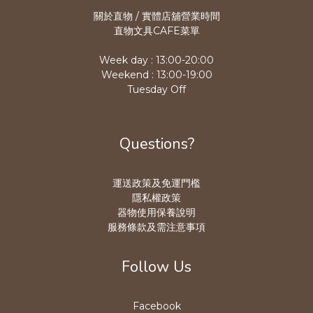
關於直物 / 實體店舖營業時
間
直物文具CAFE菜單
Week day : 13:00-20:00
Weekend : 13:00-19:00
Tuesday Off
Questions?
運送政策及免運門檻
隱私權政策
器物使用保養說明
服務條款及需注意事項
Follow Us
Facebook