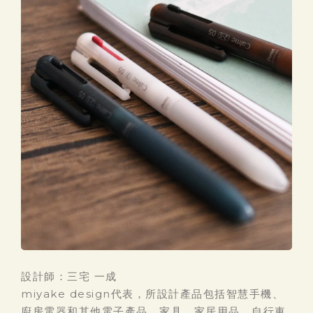
設計師：三宅 一成
miyake design代表，所設計產品包括智慧手機、
廚房電器和其他電子產品、家具、家居用品、自行車