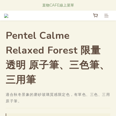
Research Notes 新品發售中！
直物CAFE線上菜單
Research Notes 新品發售中！
Pentel Calme
Relaxed Forest 限量
透明 原子筆、三色筆、
三用筆
適合秋冬景象的磨砂玻璃質感限定色，有單色、三色、三用
原子筆。