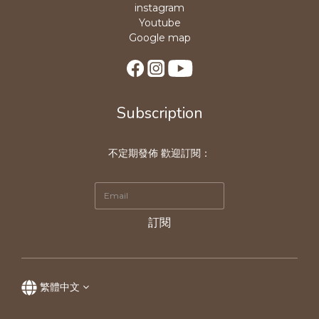
instagram
Youtube
Google map
Subscription
不定期發佈 歡迎訂閱：
訂閱
繁體中文