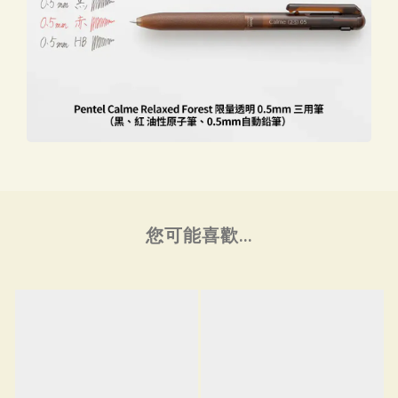
您可能喜歡...