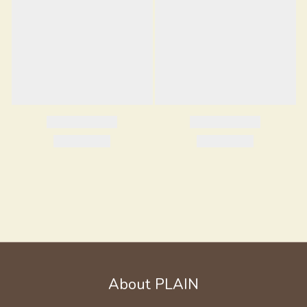
About PLAIN