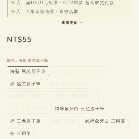
全店，滿1000元免運－ATM匯款 超商取貨付款
全店，不限金額免運－直物店取
查看更多
NT$55
顏色
: 海藍 黑芯原子筆
海藍 黑芯原子筆
純粹象牙白 黑芯原子筆
棕 黑芯原子筆
藕粉 黑芯原子筆
橄㰖綠 黑芯原子筆
冰藍 黑芯原子筆
海藍 三色原子筆
純粹象牙白 三色原子筆
棕 三色原子筆
海藍 三用筆
純粹象牙白 三用筆
棕 三用筆