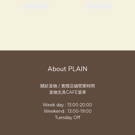
About PLAIN
關於直物 / 實體店舖營業時
間
直物文具CAFE菜單
Week day : 13:00-20:00
Weekend : 13:00-19:00
Tuesday Off