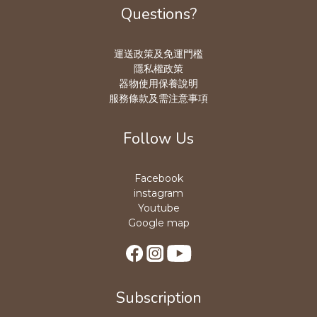
Questions?
運送政策及免運門檻
隱私權政策
器物使用保養說明
服務條款及需注意事項
Follow Us
Facebook
instagram
Youtube
Google map
Subscription