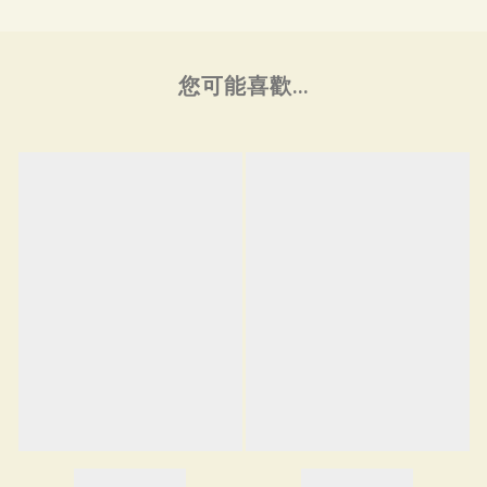
您可能喜歡...