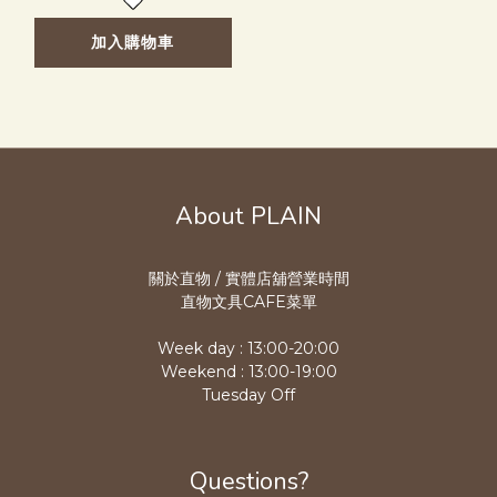
加入購物車
About PLAIN
關於直物 / 實體店舖營業時
間
直物文具CAFE菜單
Week day : 13:00-20:00
Weekend : 13:00-19:00
Tuesday Off
Questions?