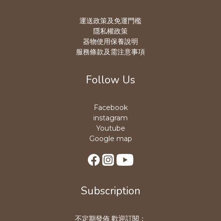
運送政策及免運門檻
隱私權政策
器物使用保養說明
服務條款及需注意事項
Follow Us
Facebook
instagram
Youtube
Google map
Subscription
不定期發佈 歡迎訂閱：