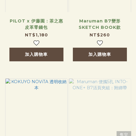
PILOT x 伊藤園：茶之惠
Maruman B7變形
皮革零錢包
SKETCH BOOK款
NT$1,180
NT$260
加入購物車
加入購物車
售完