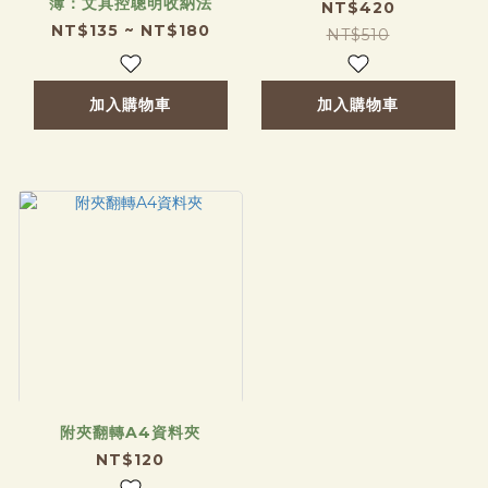
簿：文具控聰明收納法
NT$420
NT$135 ~ NT$180
NT$510
加入購物車
加入購物車
附夾翻轉A4資料夾
NT$120