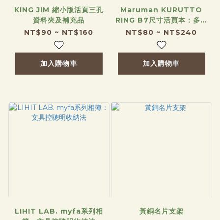
KING JIM 縮小版活頁三孔
Maruman KURUTTO
資料夾及補充品
RING B7尺寸活頁本：多款
封面可選！
NT$90 ~ NT$160
NT$80 ~ NT$240
加入購物車
加入購物車
LIHIT LAB. myfa系列相
黃銅名片支架