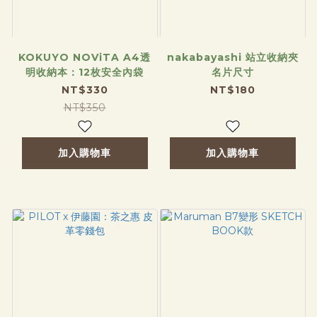
KOKUYO NOViTA A4透
nakabayashi 站立收納夾
明收納本：12枚安全內袋
名片尺寸
NT$330
NT$180
NT$350
加入購物車
加入購物車