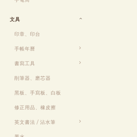
文具
印章、印台
手帳年曆
書寫工具
削筆器、磨芯器
黑板、手寫板、白板
修正用品、橡皮擦
英文書法 / 沾水筆
墨水