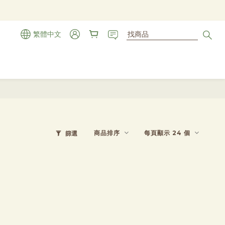
繁體中文
商品排序
每頁顯示 24 個
篩選