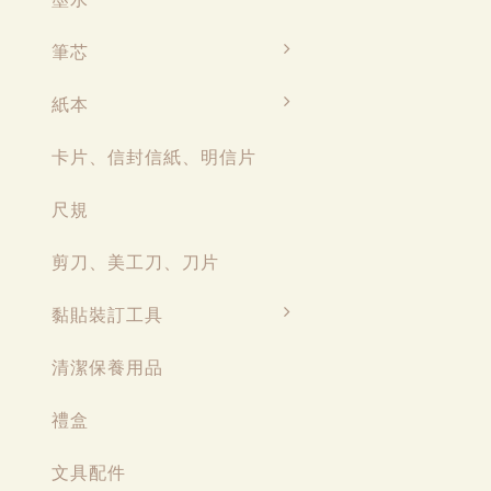
筆芯
紙本
卡片、信封信紙、明信片
尺規
剪刀、美工刀、刀片
黏貼裝訂工具
清潔保養用品
禮盒
文具配件