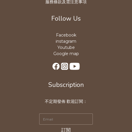
服務條款及需注意事項
Follow Us
Facebook
instagram
Youtube
Google map
Subscription
不定期發佈 歡迎訂閱：
訂閱