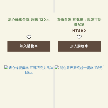
溏心蜂蜜蛋糕 原味 120元
直物自製 荳蔻捲：現製可冷
凍配送
NT$90
加入購物車
加入購物車