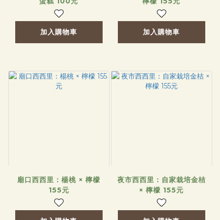
蛋糕 100元
檸檬 155元
加入購物車
加入購物車
廟口西西里：楊桃 × 檸檬
夜市西西里：自家栽培金桔
155元
× 檸檬 155元