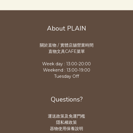
About PLAIN
關於直物 / 實體店舖營業時
間
直物文具CAFE菜單
Week day : 13:00-20:00
Weekend : 13:00-19:00
Tuesday Off
Questions?
運送政策及免運門檻
隱私權政策
器物使用保養說明