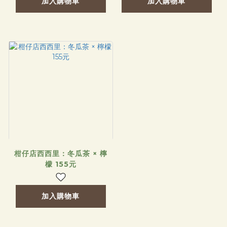
加入購物車
加入購物車
柑仔店西西里：冬瓜茶 × 檸
檬 155元
加入購物車