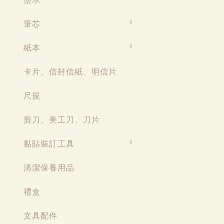
筆芯
紙本
卡片、信封信紙、明信片
尺規
剪刀、美工刀、刀片
黏貼裝訂工具
清潔保養用品
禮盒
文具配件