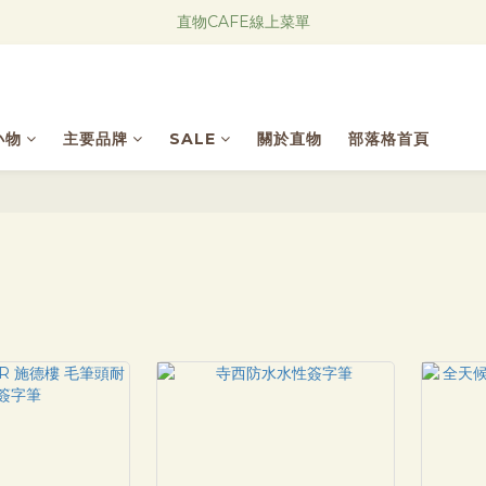
Research Notes 新品發售中！
直物CAFE線上菜單
Research Notes 新品發售中！
小物
主要品牌
SALE
關於直物
部落格首頁