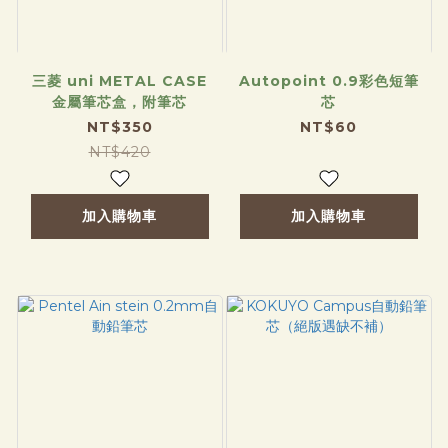
三菱 uni METAL CASE
Autopoint 0.9彩色短筆
金屬筆芯盒，附筆芯
芯
NT$350
NT$60
NT$420
加入購物車
加入購物車