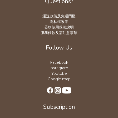
Questions?
運送政策及免運門檻
隱私權政策
器物使用保養說明
服務條款及需注意事項
Follow Us
Facebook
instagram
Youtube
Google map
Subscription