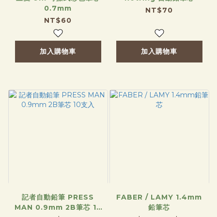
0.7mm
NT$70
NT$60
加入購物車
加入購物車
記者自動鉛筆 PRESS
FABER / LAMY 1.4mm
MAN 0.9mm 2B筆芯 10
鉛筆芯