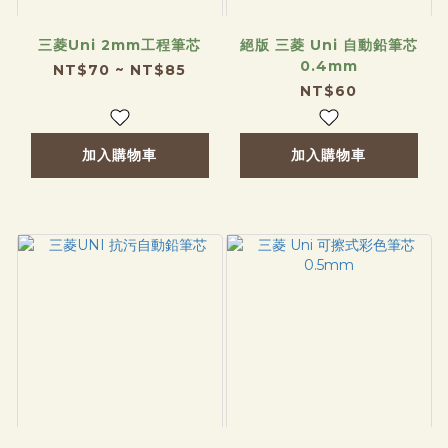
三菱Uni 2mm工程筆芯
絕版 三菱 Uni 自動鉛筆芯
0.4mm
NT$70 ~ NT$85
NT$60
加入購物車
加入購物車