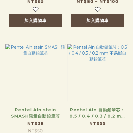
支入
NT$65
NT$80 ~ NT$100
加入購物車
加入購物車
Pentel Ain stein
Pentel Ain 自動鉛筆芯：
SMASH限量自動鉛筆芯
0.5 / 0.4 / 0.3 / 0.2 mm
不易斷自動鉛筆芯
NT$38
NT$55
NT$50