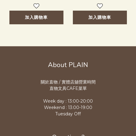
加入購物車
加入購物車
About PLAIN
關於直物 / 實體店舖營業時
間
直物文具CAFE菜單
Week day : 13:00-20:00
Weekend : 13:00-19:00
Tuesday Off