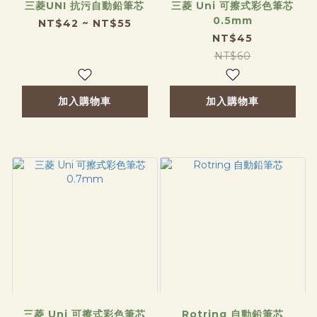
三菱UNI 抗污自動鉛筆芯
三菱 Uni 可擦式彩色筆芯
0.5mm
NT$42 ~ NT$55
NT$45
NT$60
加入購物車
加入購物車
三菱 Uni 可擦式彩色筆芯
Rotring 自動鉛筆芯