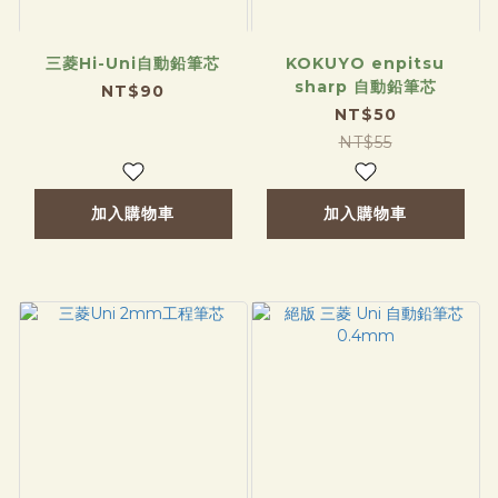
三菱Hi-Uni自動鉛筆芯
KOKUYO enpitsu
sharp 自動鉛筆芯
NT$90
NT$50
NT$55
加入購物車
加入購物車