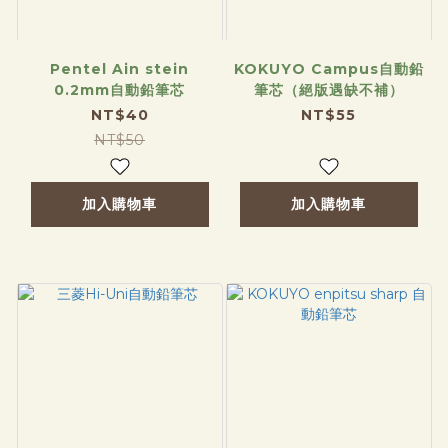
Pentel Ain stein
KOKUYO Campus自動鉛
0.2mm自動鉛筆芯
筆芯（絕版遇缺不補）
NT$40
NT$55
NT$50
加入購物車
加入購物車