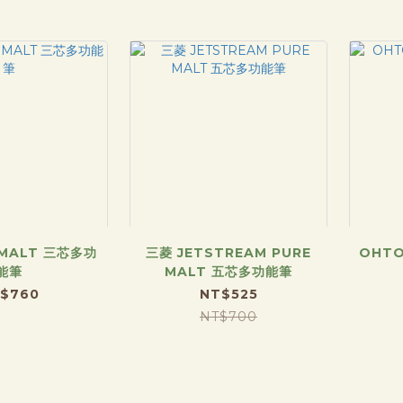
 MALT 三芯多功
三菱 JETSTREAM PURE
OHTO
能筆
MALT 五芯多功能筆
$760
NT$525
NT$700