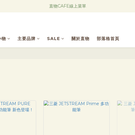
Research Notes 新品發售中！
Research Notes 新品發售中！
小物
主要品牌
SALE
關於直物
部落格首頁